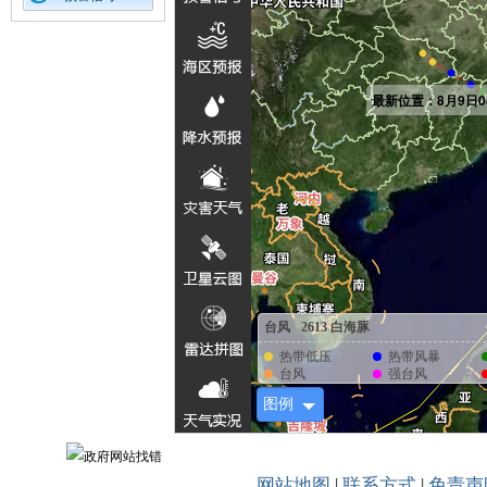
网站地图
|
联系方式
|
免责声