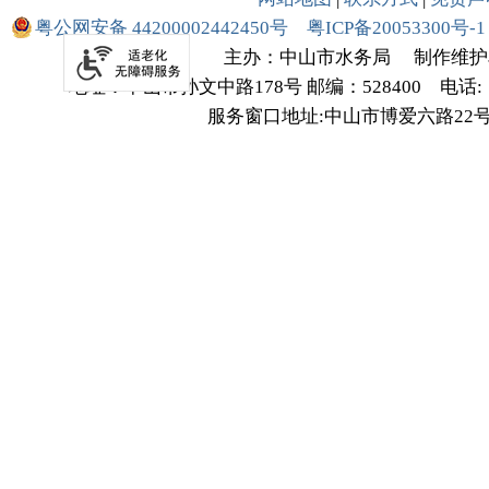
粤公网安备 44200002442450号
粤ICP备20053300号-1
主办：中山市水务局
制作维护
地址：中山市孙文中路178号
邮编：528400
电话:（
服务窗口地址:中山市博爱六路22