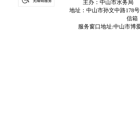
主办：中山市水务局
地址：中山市孙文中路178号
信箱：z
服务窗口地址:中山市博