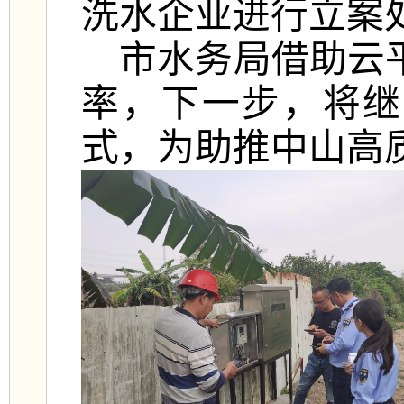
洗水企业进行立案
市水务局借助云
率，下一步，将继
式，为助推中山高