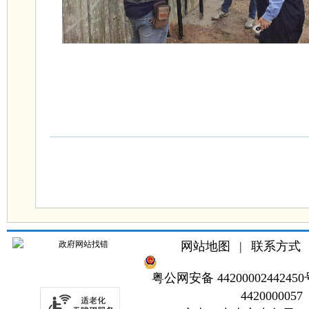
网站地图
|
联系方式
粤公网安备 44200002442450
4420000057