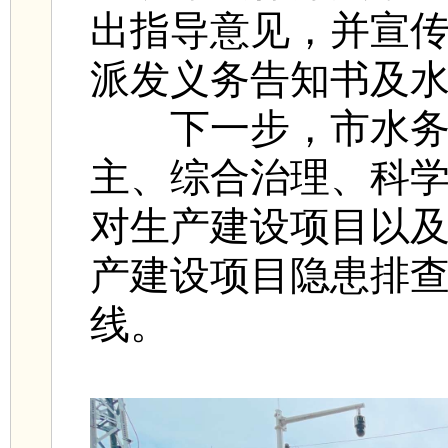
出指导意见，并宣
派发义务告知书及
下一步，市水务局
主、综合治理、科学
对生产建设项目以
产建设项目隐患排
线。