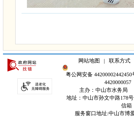
网站地图
|
联系方式
粤公网安备 44200002442450
4420000057
主办：中山市水务局
地址：中山市孙文中路178号
信箱：z
服务窗口地址:中山市博