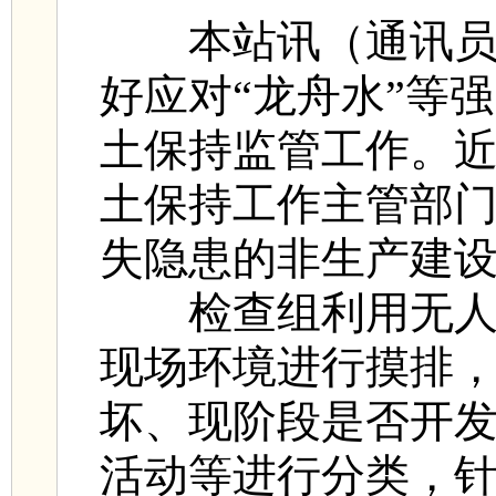
本站讯（通讯员
好应对“龙舟水”等
土保持监管工作。
土保持工作主管部门
失隐患的非生产建
检查组利用无人机
现场环境进行摸排
坏、现阶段是否开
活动等进行分类，