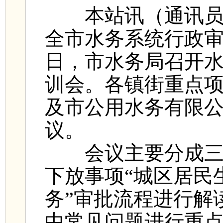
本站讯（通讯员 
全市水务系统行政
日，市水务局召开
训会。各镇街重点
及市公用水务有限
议。
会议主要分成三
下放事项“城区居民
务”审批流程进行解
中常见问题进行重