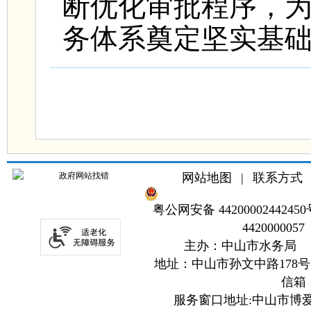
断优化审批程序，
务体系奠定坚实基
网站地图
|
联系方式
粤公网安备 44200002442450
4420000057
主办：中山市水务局
地址：中山市孙文中路178号
信箱：z
服务窗口地址:中山市博