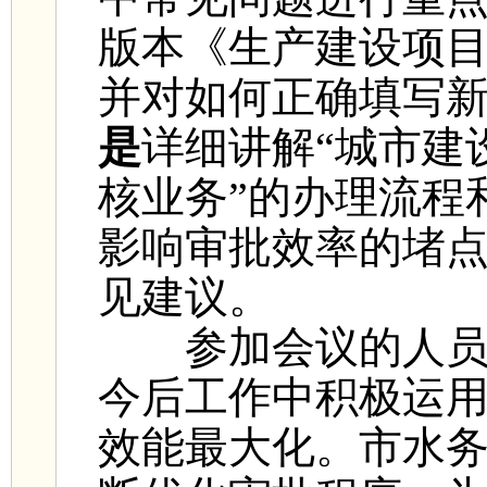
版本《生产建设项
并对如何正确填写
是
详细讲解“城市建
核业务”的办理流程
影响审批效率的堵
见建议。
参加会议的人员纷
今后工作中积极运
效能最大化。市水