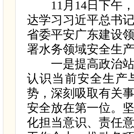
11月14日下午
达学习习近平总书
省委平安广东建设
署水务领域安全生
一是提高政治站位
认识当前安全生产
势，深刻吸取有关
安全放在第一位。
化担当意识、责任