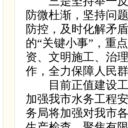
三是坚持举一反三
防微杜渐，坚持问
防控，及时化解矛
的“关键小事”，重
资、文明施工、治
作，全力保障人民
目前正值建设工程
加强我市水务工程
务局将加强对我市
生产检查，聚焦有