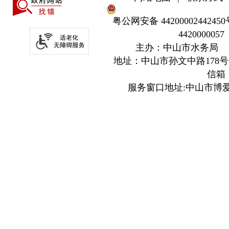
粤公网安备 44200002442450
4420000057
主办：中山市水务局
地址：中山市孙文中路178号
信箱：z
服务窗口地址:中山市博