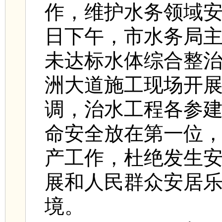
作，维护水务领域安
日下午，市水务局
未达标水体综合整
洲大道施工现场开
调，治水工程各参
命安全放在第一位
产工作，杜绝发生
展和人民群众安居
境。