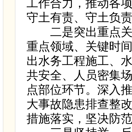
工作合力，推动各
守土有责、守土负
二是突出重点关键
重点领域、关键时
出水务工程施工、
共安全、人员密集
点部位环节。深入
大事故隐患排查整
措施落实，坚决防