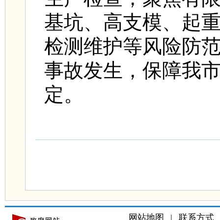
基坑、高支模、起
检测维护等风险防
事故发生，保障我
定。
网站地图
|
联系方式