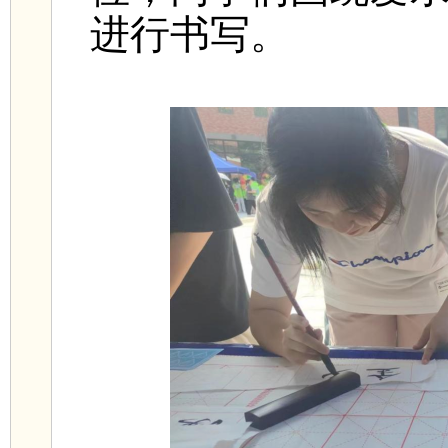
进行书写。