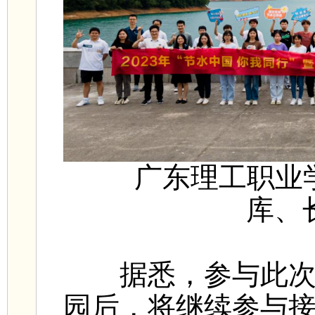
广东理工职业
库、
据悉，参与此次参
园后，将继续参与