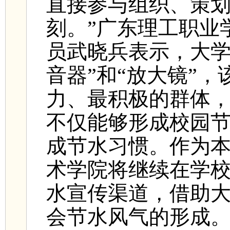
直接参与组织、策
刻。”广东理工职业
员武晓兵表示，大学
音器”和“放大镜”
力、最积极的群体
不仅能够形成校园
成节水习惯。作为
术学院将继续在学
水宣传渠道，借助
会节水风气的形成