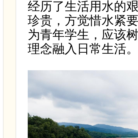
经历了生活用水的艰
珍贵，方觉惜水紧
为青年学生，应该
理念融入日常生活