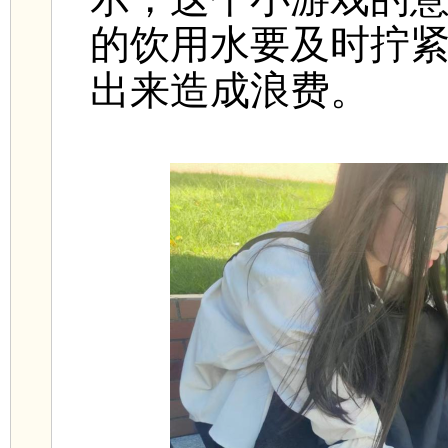
的饮用水要及时拧
出来造成浪费。