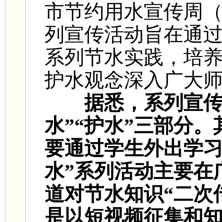
市节约用水宣传周（5
列宣传活动旨在通
系列节水实践，培
护水观念深入广大
据悉，系列宣传
水”“护水”三部分。
要通过学生外出学习
水”系列活动主要在
道对节水知识“二次
是以短视频征集和