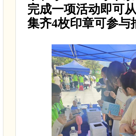
完成一项活动即可
集齐4枚印章可参与