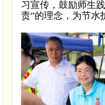
习宣传，鼓励师生践
责”的理念，为节水