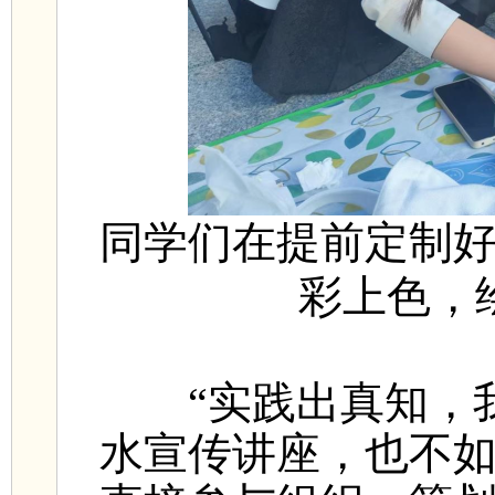
同学们在提前定制
彩上色，
“实践出真知，我
水宣传讲座，也不