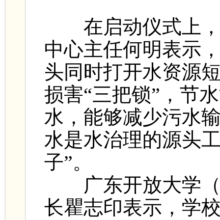
在启动仪式上，中
中心主任何明表示，
头同时打开水资源
损害“三把锁”，节
水，能够减少污水
水是水治理的源头工
子”。
广东开放大学（广
长瞿志印表示，学