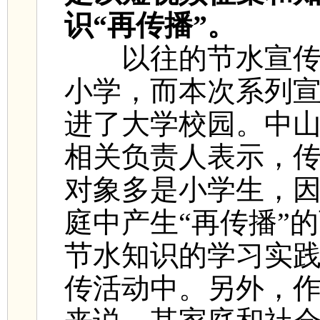
识“再传播”。
以往的节水宣传进
小学，而本次系列
进了大学校园。中
相关负责人表示，
对象多是小学生，
庭中产生“再传播”
节水知识的学习实
传活动中。另外，