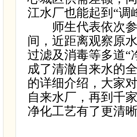
江水厂也能起到“调
师生代表依次参观
间，近距离观察原
过滤及消毒等多道“
成了清澈自来水的
的详细介绍，大家
自来水厂，再到千
净化工艺有了更清