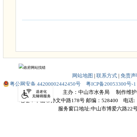
网站地图
|
联系方式
|
免责声
粤公网安备 44200002442450号
粤ICP备20053300号-1
主办：中山市水务局
制作维护
地址：中山市孙文中路178号
邮编：528400
电话:（
服务窗口地址:中山市博爱六路22