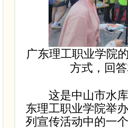
广东理工职业学院的
方式，回
这是中山市水库水
东理工职业学院举办的
列宣传活动中的一个