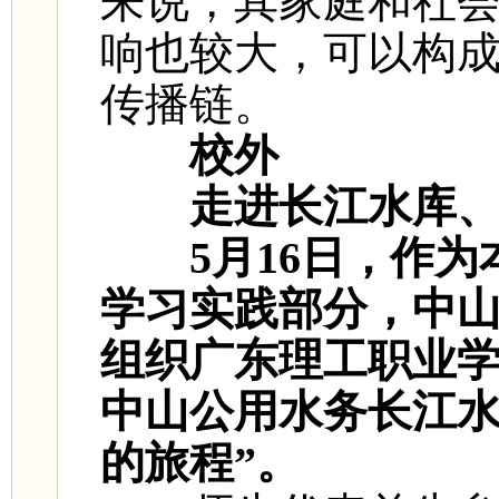
来说，其家庭和社会
响也较大，可以构
传播链。
校外
走进长江水库
5月16日，作
学习实践部分，中
组织广东理工职业
中山公用水务长江水
的旅程”。