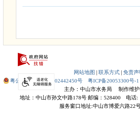
网站地图
|
联系方式
|
免责声
粤公网安备 44200002442450号
粤ICP备20053300号-1
主办：中山市水务局
制作维护
地址：中山市孙文中路178号
邮编：528400
电话:（
服务窗口地址:中山市博爱六路22