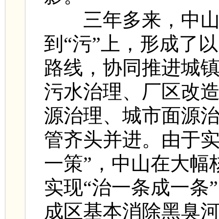
三年多来，中山
到“污”上，形成了
路线，协同推进城
污水治理、厂区改
源治理、城市面源
管齐头并进。由于实
一策”，中山在大幅
实现“治一条成一条
成区基本消除黑臭河