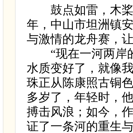
鼓点如雷，木桨
年，中山市坦洲镇
与激情的龙舟赛，
“现在一河两岸
水质变好了，就像我
珠正从陈康照古铜色
多岁了，年轻时，
搏击风浪；如今，
证了一条河的重生