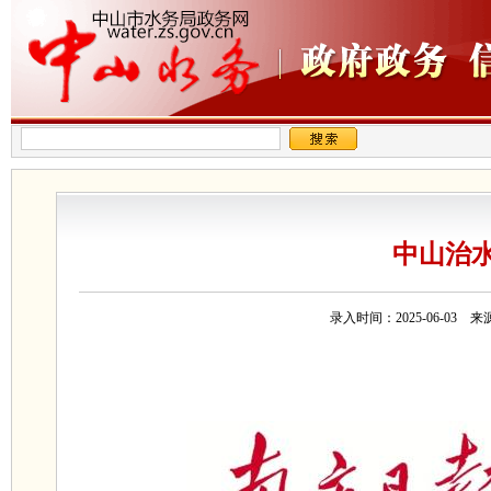
中山治
录入时间：2025-06-0