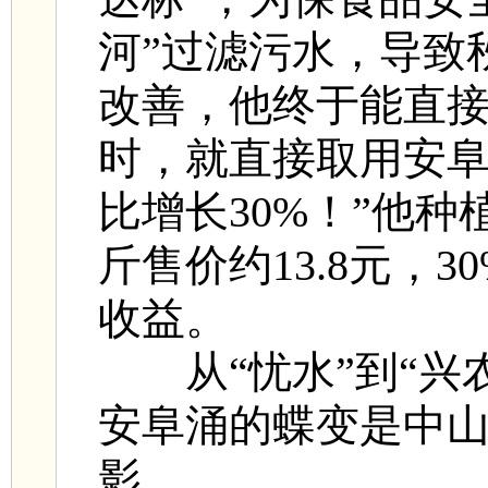
河”过滤污水，导致
改善，他终于能直接
时，就直接取用安
比增长30%！”他
斤售价约13.8元，
收益。
从“忧水”到“兴
安阜涌的蝶变是中
影。