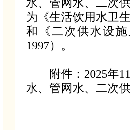
水、管网水、二次
为《生活饮用水卫生标准
和《二次供水设施卫生
1997）。
附件：2025年1
水、管网水、二次