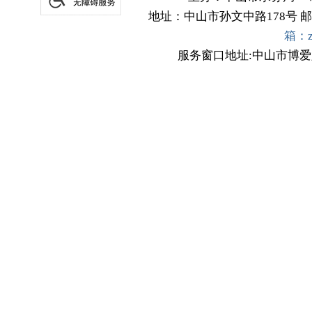
地址：中山市孙文中路178号
邮
箱：zs
服务窗口地址:中山市博爱