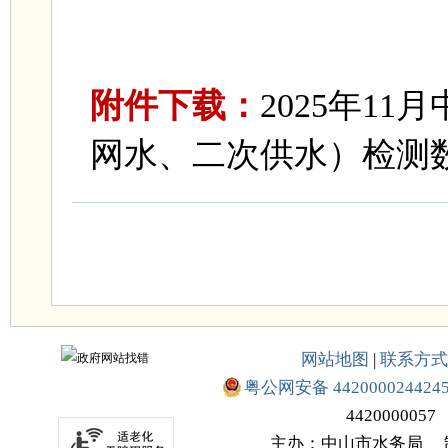
附件下载：
2025年1
网水、二次供水）检测数据
网站地图
|
联系方式
粤公网安备 442000024424
4420000057
主办：中山市水务局