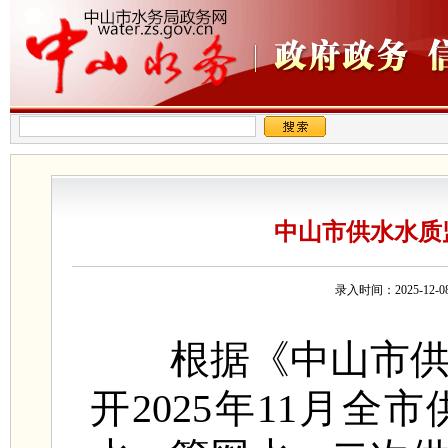
中山市供水水质监
录入时间：2025-1
根据《中山市供水
开2025年11月