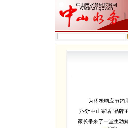
为积极响应节约用水
学校“中山家话”品
家长带来了一堂生动