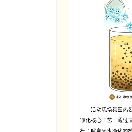
活动现场氛围热烈，
净化核心工艺，通过
松了解自来水净化的