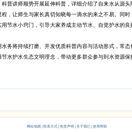
普讲师顺势开展延伸科普，详细介绍了自来水从源头
过程，让师生与家长真切知晓每一滴水的来之不易。同时
实用节水小窍门，引导大家养成主动节水、自觉护水的良
务将持续打磨、开发优质科普内容与活动形式，常态
播节水护水生态文明理念，带动更多群众参与到水资源保
网站地图
|
联系方式
|
免责声明
|
关于我们
|
使用帮助