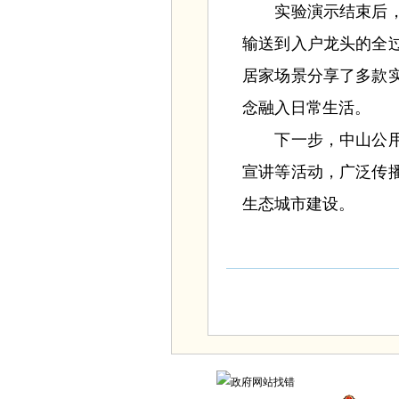
实验演示结束后，科
输送到入户龙头的全
居家场景分享了多款
念融入日常生活。
下一步，中山公用水
宣讲等活动，广泛传
生态城市建设。