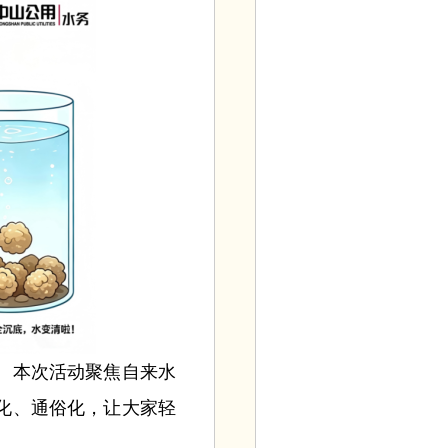
。本次活动聚焦自来水
化、通俗化，让大家轻