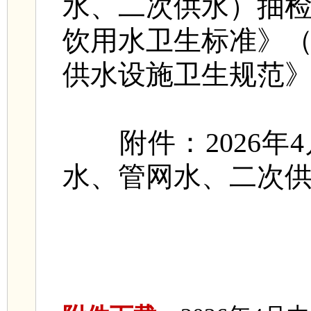
水、二次供水）抽
饮用水卫生标准》（GB
供水设施卫生规范》（GB
附件：2026年
水、管网水、二次