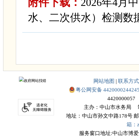
附件下载：
2026年4
水、二次供水）检测数据汇
网站地图
|
联系方式
粤公网安备 442000024424
4420000057
主办：中山市水务局
地址：中山市孙文中路178号
邮
箱：zs
服务窗口地址:中山市博爱