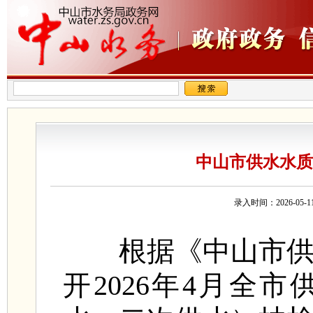
中山市供水水质监
录入时间：2026-0
根据《中山市供水
开2026年4月全