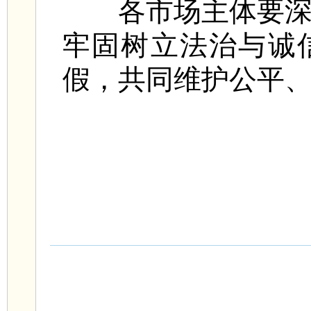
各市场主体要深刻
牢固树立法治与诚
假，共同维护公平