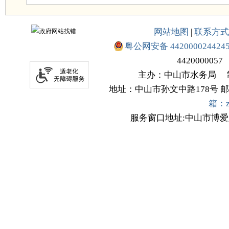
网站地图
|
联系方式
粤公网安备 442000024424
4420000057
主办：中山市水务局
地址：中山市孙文中路178号
邮
箱：zs
服务窗口地址:中山市博爱