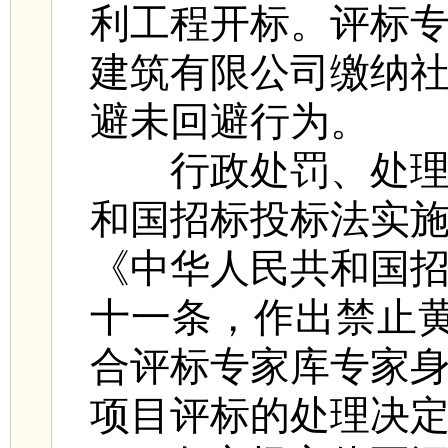
利工程开标。评标
建筑有限公司缴纳
避未回避行为。
行政处罚、处理情
和国招标投标法实
《中华人民共和国
十一条，作出禁止
合评标专家库专家
项目评标的处理决