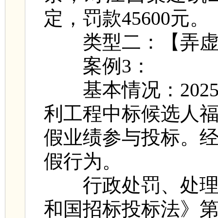
定，罚款45600元。
类型二：【弄虚
案例3：
基本情况：2025
利工程中标候选人
假业绩参与投标。
假行为。
行政处罚、处理情
和国招标投标法》