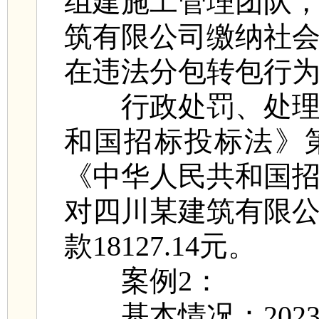
组建施工管理团队
筑有限公司缴纳社
在违法分包转包行
行政处罚、处理情
和国招标投标法》
《中华人民共和国
对四川某建筑有限
款18127.14元。
案例2：
基本情况：2023