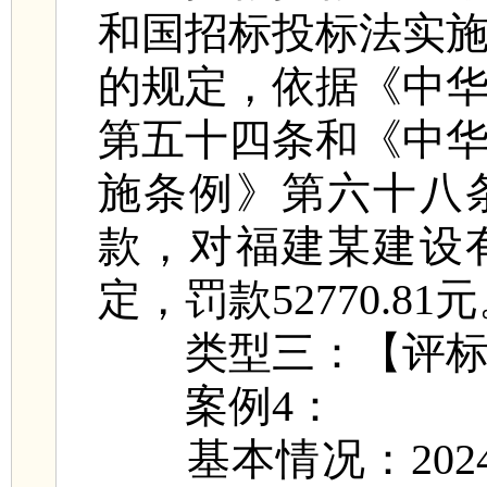
和国招标投标法实
的规定，依据《中
第五十四条和《中
施条例》第六十八
款，对福建某建设
定，罚款52770.81
类型三：【评标
案例4：
基本情况：202