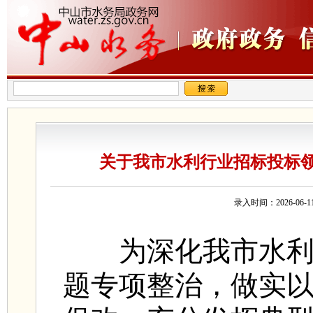
关于我市水利行业招标投标
录入时间：2026-0
为深化我市水利工
题专项整治，做实