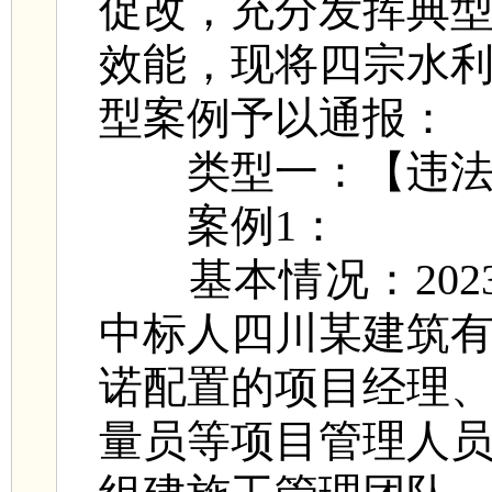
促改，充分发挥典
效能，现将四宗水
型案例予以通报：
类型一：【违法
案例1：
基本情况：202
中标人四川某建筑
诺配置的项目经理
量员等项目管理人