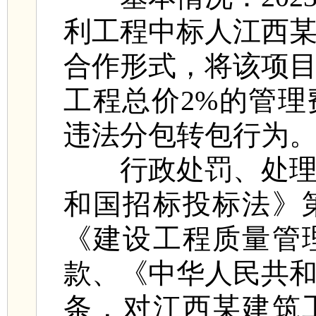
利工程中标人江西
合作形式，将该项
工程总价2%的管
违法分包转包行为
行政处罚、处理情
和国招标投标法》
《建设工程质量管
款、《中华人民共
条，对江西某建筑