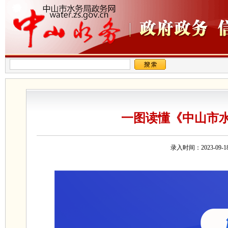
一图读懂《中山市
录入时间：2023-0