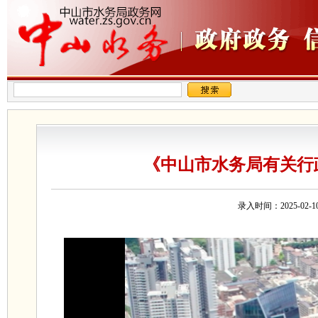
《中山市水务局有关行
录入时间：2025-0