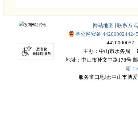
网站地图
|
联系方式
粤公网安备 442000024424
4420000057
主办：中山市水务局
地址：中山市孙文中路178号
邮
箱：zs
服务窗口地址:中山市博爱