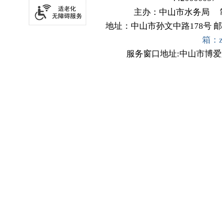
主办：中山市水务局
地址：中山市孙文中路178号
邮
箱：zs
服务窗口地址:中山市博爱