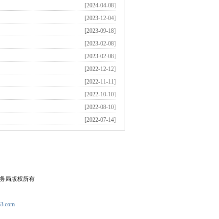
[2024-04-08]
[2023-12-04]
[2023-09-18]
[2023-02-08]
[2023-02-08]
[2022-12-12]
[2022-11-11]
[2022-10-10]
[2022-08-10]
[2022-07-14]
局版权所有
3.com