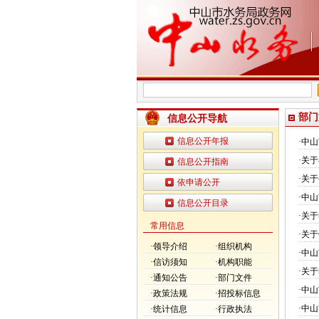
部门
信息公开导航
信息公开年报
·
中山
·
关于
信息公开指南
·
关于
依申请公开
·
中山
信息公开目录
·
关于
常用信息
·
关于
·领导介绍
·组织机构
·
中山
·信访须知
·机构职能
·
关于
·通知公告
·部门文件
·
中山
·政策法规
·招投标信息
·
中山
·统计信息
·行政执法