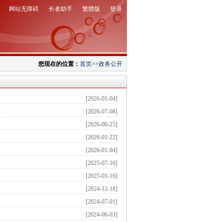
网站无障碍
长者助手
繁體版
登录
您现在的位置：
首页
>>
政务公开
[2026-01-04]
[2026-07-08]
[2026-06-25]
[2026-01-22]
[2026-01-04]
[2025-07-16]
[2025-01-16]
[2024-12-18]
[2024-07-01]
[2024-06-03]